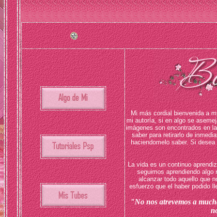
Mi más cordial bienvenida a mi
mi autoría, si en algo se asemej
imágenes son encontrados en la 
saber para retirarlo de inmedi
haciendomelo saber. Si desea e
La vida es un continuo aprendiz
seguimos aprendiendo algo n
alcanzar todo aquello que
esfuerzo que el haber podido ll
"No nos atrevemos a muchas 
n