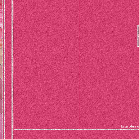
Esta obra 